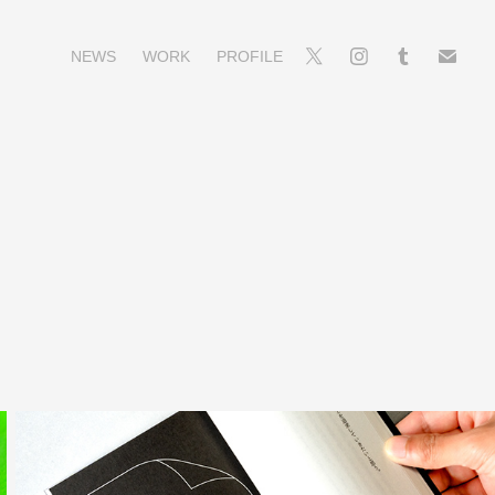
NEWS
WORK
PROFILE