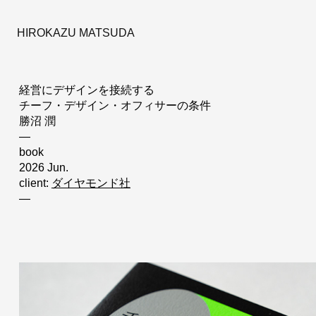
HIROKAZU MATSUDA
経営にデザインを接続する
チーフ・デザイン・オフィサーの条件
勝沼 潤
—
book
2026 Jun.
client:
ダイヤモンド社
—