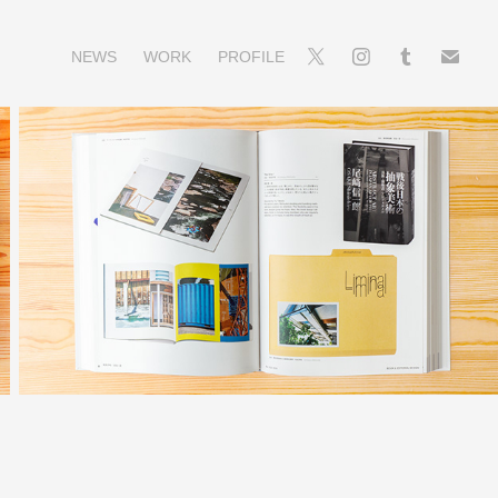
NEWS
WORK
PROFILE